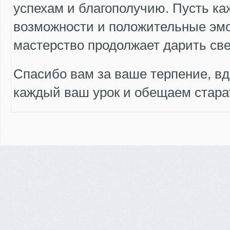
успехам и благополучию. Пусть к
возможности и положительные эм
мастерство продолжает дарить све
Спасибо вам за ваше терпение, вд
каждый ваш урок и обещаем стара